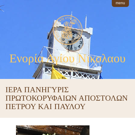
menu
Ενορία Αγίου Νικολαου
Λευκάδας
ΙΕΡΑ ΠΑΝΗΓΥΡΙΣ
ΠΡΩΤΟΚΟΡΥΦΑΙΩΝ ΑΠΟΣΤΟΛΩΝ
ΠΕΤΡΟΥ ΚΑΙ ΠΑΥΛΟΥ