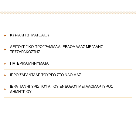
ΚΥΡΙΑΚΗ Β΄ ΜΑΤΘΑΙΟΥ
ΛΕΙΤΟΥΡΓΙΚΟ ΠΡΟΓΡΑΜΜΑ Α΄ ΕΒΔΟΜΑΔΑΣ ΜΕΓΑΛΗΣ
ΤΕΣΣΑΡΑΚΟΣΤΗΣ
ΠΑΤΕΡΙΚΑ ΜΗΝΥΜΑΤΑ
ΙΕΡΟ ΣΑΡΑΝΤΑΛΕΙΤΟΥΡΓΟ ΣΤΟ ΝΑΟ ΜΑΣ
ΙΕΡΑ ΠΑΝΗΓΥΡΙΣ ΤΟΥ ΑΓΙΟΥ ΕΝΔΟΞΟΥ ΜΕΓΑΛΟΜΑΡΤΥΡΟΣ
ΔΗΜΗΤΡΙΟΥ