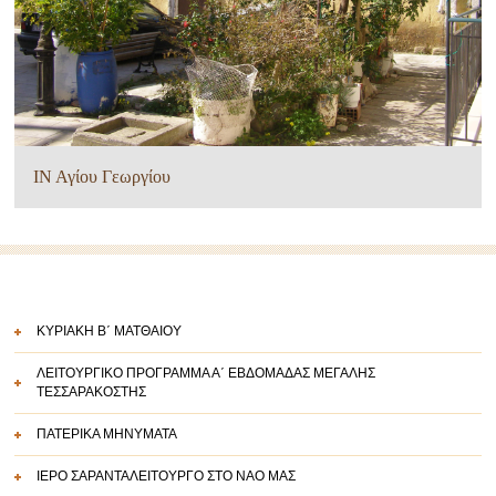
ΙΝ Αγίου Γεωργίου
ΚΥΡΙΑΚΗ Β΄ ΜΑΤΘΑΙΟΥ
ΛΕΙΤΟΥΡΓΙΚΟ ΠΡΟΓΡΑΜΜΑ Α΄ ΕΒΔΟΜΑΔΑΣ ΜΕΓΑΛΗΣ
ΤΕΣΣΑΡΑΚΟΣΤΗΣ
ΠΑΤΕΡΙΚΑ ΜΗΝΥΜΑΤΑ
ΙΕΡΟ ΣΑΡΑΝΤΑΛΕΙΤΟΥΡΓΟ ΣΤΟ ΝΑΟ ΜΑΣ