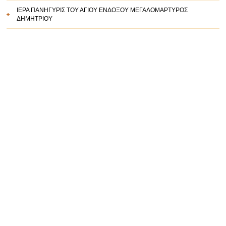
ΙΕΡΑ ΠΑΝΗΓΥΡΙΣ ΤΟΥ ΑΓΙΟΥ ΕΝΔΟΞΟΥ ΜΕΓΑΛΟΜΑΡΤΥΡΟΣ
ΔΗΜΗΤΡΙΟΥ